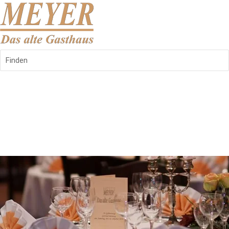
Finden