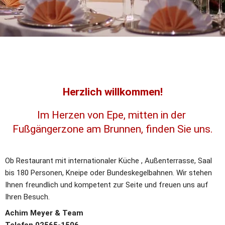
Herzlich willkommen!
Im Herzen von Epe, mitten in der 
Fußgängerzone am Brunnen, finden Sie uns.
Ob Restaurant mit internationaler Küche , Außenterrasse, Saal 
bis 180 Personen, Kneipe oder Bundeskegelbahnen. Wir stehen 
Ihnen freundlich und kompetent zur Seite und freuen uns auf 
Ihren Besuch. 
Achim Meyer & Team